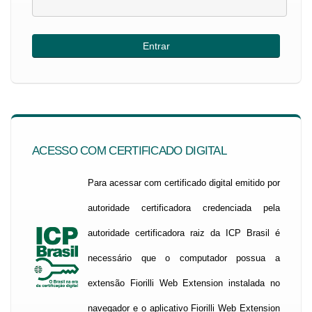
ACESSO COM CERTIFICADO DIGITAL
Para acessar com certificado digital emitido por
autoridade certificadora credenciada pela
autoridade certificadora raiz da ICP Brasil é
necessário que o computador possua a
extensão Fiorilli Web Extension instalada no
navegador e o aplicativo Fiorilli Web Extension