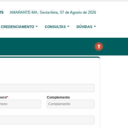
76
AMARANTE-MA, Sexta-feira, 07 de Agosto de 2026
CREDENCIAMENTO
CONSULTAS
DÚVIDAS
mero
Complemento