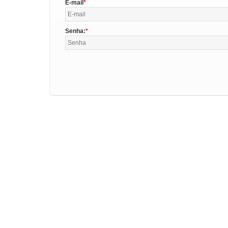
E-mail
Senha: