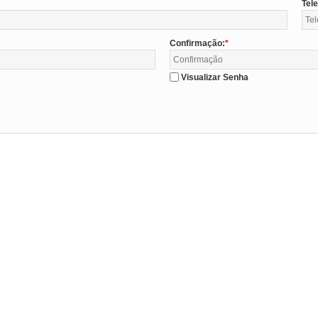
Tel
Confirmação:
Visualizar Senha