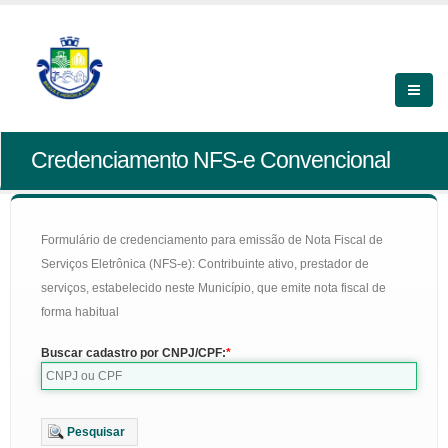
Credenciamento NFS-e Convencional
Formulário de credenciamento para emissão de Nota Fiscal de
Serviços Eletrônica (NFS-e): Contribuinte ativo, prestador de
serviços, estabelecido neste Município, que emite nota fiscal de
forma habitual
Buscar cadastro por CNPJ/CPF:
Pesquisar