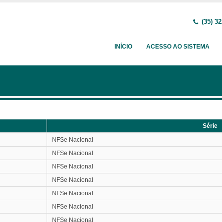
(35) 32
INÍCIO
ACESSO AO SISTEMA
Série
Série
NFSe Nacional
NFSe Nacional
NFSe Nacional
NFSe Nacional
NFSe Nacional
NFSe Nacional
NFSe Nacional