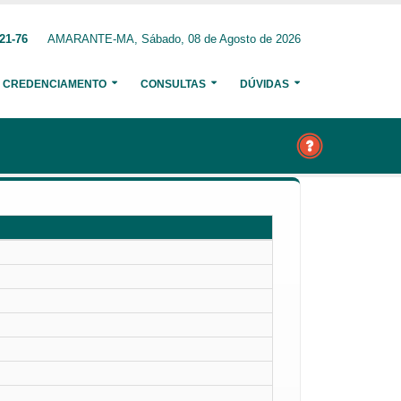
21-76
AMARANTE-MA, Sábado, 08 de Agosto de 2026
CREDENCIAMENTO
CONSULTAS
DÚVIDAS