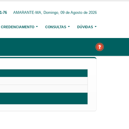
1-76
AMARANTE-MA, Domingo, 09 de Agosto de 2026
CREDENCIAMENTO
CONSULTAS
DÚVIDAS