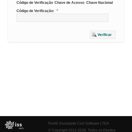
Código de Verificação
Chave de Acesso
Chave Nacional
Código de Verificação:
*
Verificar
Fiorilli Sociedade Civil Software LTDA
© Copyright 2012-2026. Todos os Direitos