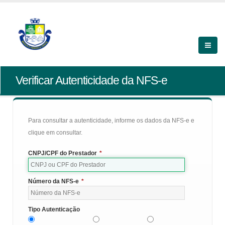
Verificar Autenticidade da NFS-e
Para consultar a autenticidade, informe os dados da NFS-e e
clique em consultar.
CNPJ/CPF do Prestador
*
Número da NFS-e
*
Tipo Autenticação