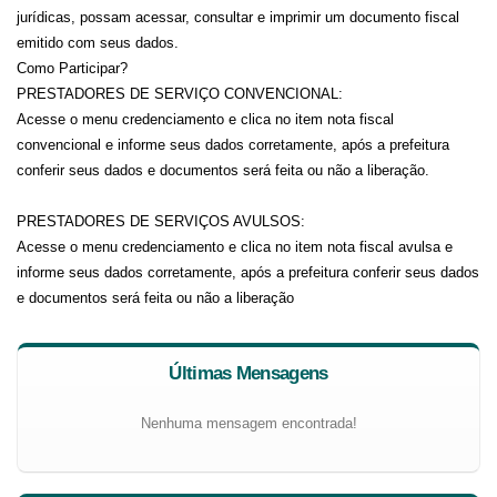
jurídicas, possam acessar, consultar e imprimir um documento fiscal
emitido com seus dados.
Como Participar?
PRESTADORES DE SERVIÇO CONVENCIONAL:
Acesse o menu credenciamento e clica no item nota fiscal
convencional e informe seus dados corretamente, após a prefeitura
conferir seus dados e documentos será feita ou não a liberação.
PRESTADORES DE SERVIÇOS AVULSOS:
Acesse o menu credenciamento e clica no item nota fiscal avulsa e
informe seus dados corretamente, após a prefeitura conferir seus dados
e documentos será feita ou não a liberação
Últimas Mensagens
Nenhuma mensagem encontrada!