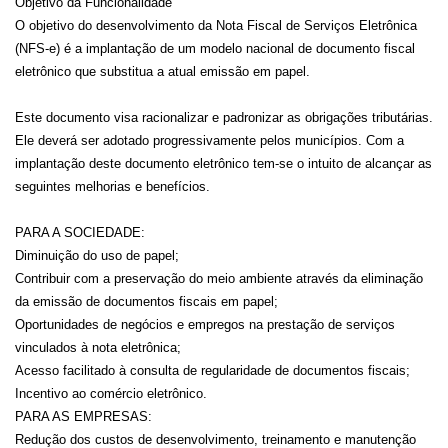
Objetivo da Funcionalidade
O objetivo do desenvolvimento da Nota Fiscal de Serviços Eletrônica
(NFS-e) é a implantação de um modelo nacional de documento fiscal
eletrônico que substitua a atual emissão em papel.
Este documento visa racionalizar e padronizar as obrigações tributárias.
Ele deverá ser adotado progressivamente pelos municípios. Com a
implantação deste documento eletrônico tem-se o intuito de alcançar as
seguintes melhorias e benefícios.
PARA A SOCIEDADE:
Diminuição do uso de papel;
Contribuir com a preservação do meio ambiente através da eliminação
da emissão de documentos fiscais em papel;
Oportunidades de negócios e empregos na prestação de serviços
vinculados à nota eletrônica;
Acesso facilitado à consulta de regularidade de documentos fiscais;
Incentivo ao comércio eletrônico.
PARA AS EMPRESAS:
Redução dos custos de desenvolvimento, treinamento e manutenção