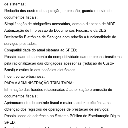
de sistemas;
Redução dos custos de aquisição, impressão, guarda e envio de
documentos fiscais;
Simplificação de obrigações acessórias, como a dispensa de AIDF
Autorização de Impressão de Documentos Fiscais, e da DES
Declaração Eletrônica de Serviços com relação a funcionalidade de
serviços prestados;
Compatibilidade do atual sistema ao SPED;
Possibilidade de aumento da competitividade das empresas brasileiras
pela racionalização das obrigações acessórias (redução do Custo-
Brasil) e estimulo aos negócios eletrônicos;
Incentivo ao e-business.
PARA A ADMINISTRAÇÃO TRIBUTÁRIA:
Eliminação das fraudes relacionadas à autorização e emissão de
documentos fiscais;
Aprimoramento do controle fiscal e maior rapidez e eficiência na
obtenção dos registros de operações de prestação de serviços;
Possibilidade de aderência ao Sistema Público de Escrituração Digital
SPED;