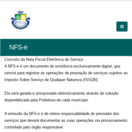
NFS-e
Conceito da Nota Fiscal Eletrônica de Serviço
A NFS-e é um documento de existência exclusivamente digital, que
servirá para registrar as operações de prestação de serviços sujeitos ao
Imposto Sobre Serviço de Qualquer Natureza (ISSQN).
Ela será gerada e armazenada eletronicamente através de solução
disponibilizada pela Prefeitura de cada município.
A emissão da NFS-e é de inteira responsabilidade do prestador dos
serviços que deverá documentar as suas operações via processamento
controlado pelo órgão responsável.