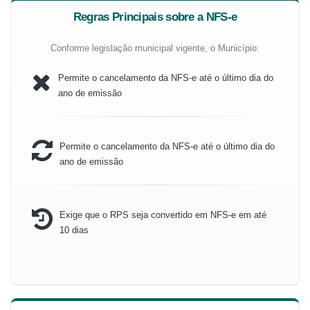
Regras Principais sobre a NFS-e
Conforme legislação municipal vigente, o Município:
Permite o cancelamento da NFS-e até o último dia do
ano de emissão
Permite o cancelamento da NFS-e até o último dia do
ano de emissão
Exige que o RPS seja convertido em NFS-e em até
10 dias