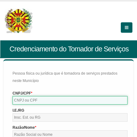
Credenciamento do Tomador de Serviços
Pessoa física ou jurídica que é tomadora de serviços prestados
neste Município
CNPJ/CPF
I.E./RG
Razão/Nome