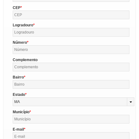
CEP
Logradouro
Número
Complemento
Bairro
Estado
MA
Município
E-mail