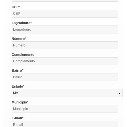
CEP
Logradouro
Número
Complemento
Bairro
Estado
MA
Município
E-mail