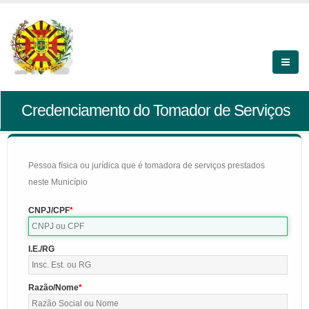
Credenciamento do Tomador de Serviços
Pessoa física ou jurídica que é tomadora de serviços prestados
neste Município
CNPJ/CPF
I.E./RG
Razão/Nome