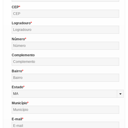
CEP
Logradouro
Número
Complemento
Bairro
Estado
MA
Município
E-mail