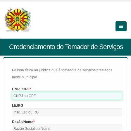
Credenciamento do Tomador de Serviços
Pessoa física ou jurídica que é tomadora de serviços prestados
neste Município
CNPJ/CPF
I.E./RG
Razão/Nome