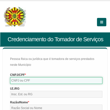
Credenciamento do Tomador de Serviços
Pessoa física ou jurídica que é tomadora de serviços prestados
neste Município
CNPJ/CPF
I.E./RG
Razão/Nome