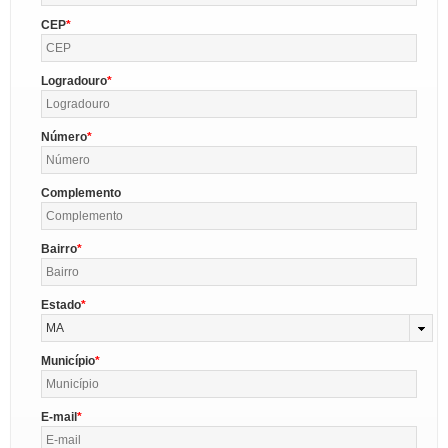
CEP
Logradouro
Número
Complemento
Bairro
Estado
MA
Município
E-mail