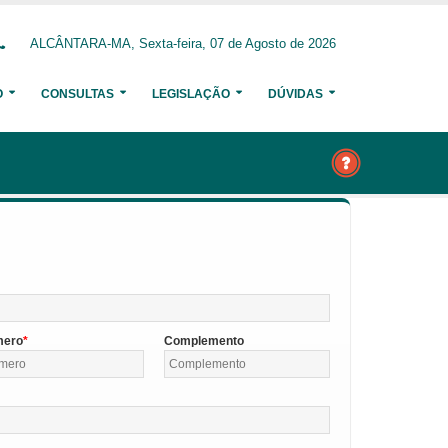
ALCÂNTARA-MA, Sexta-feira, 07 de Agosto de 2026
O
CONSULTAS
LEGISLAÇÃO
DÚVIDAS
mero
Complemento