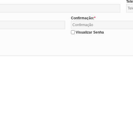
Tel
Confirmação:
Visualizar Senha