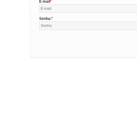
E-mail
Senha: