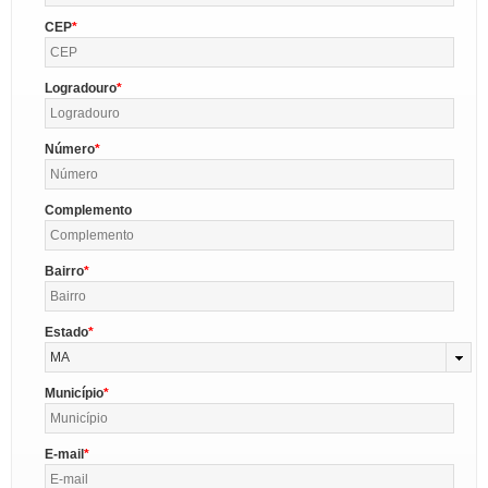
CEP
Logradouro
Número
Complemento
Bairro
Estado
MA
Município
E-mail