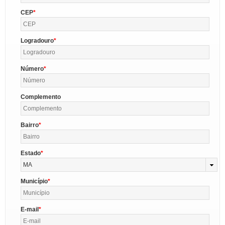
CEP
Logradouro
Número
Complemento
Bairro
Estado
MA
Município
E-mail