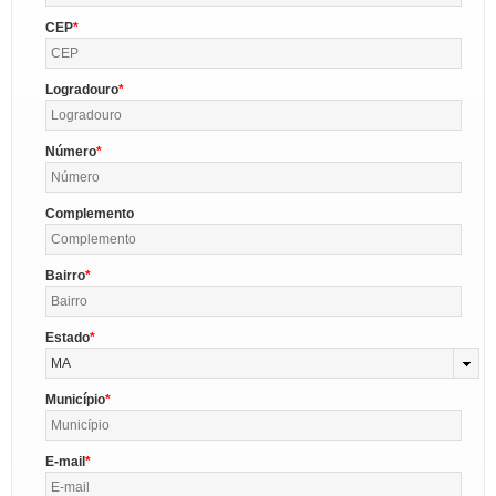
CEP
Logradouro
Número
Complemento
Bairro
Estado
MA
Município
E-mail