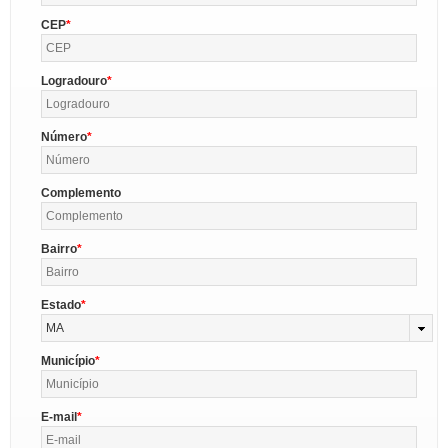
CEP
Logradouro
Número
Complemento
Bairro
Estado
MA
Município
E-mail