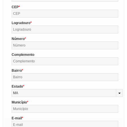
CEP
Logradouro
Número
Complemento
Bairro
Estado
MA
Município
E-mail