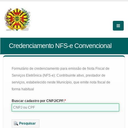
Credenciamento NFS-e Convencional
Formulário de credenciamento para emissão de Nota Fiscal de
Serviços Eletrônica (NFS-e): Contribuinte ativo, prestador de
serviços, estabelecido neste Município, que emite nota fiscal de
forma habitual
Buscar cadastro por CNPJ/CPF:
Pesquisar