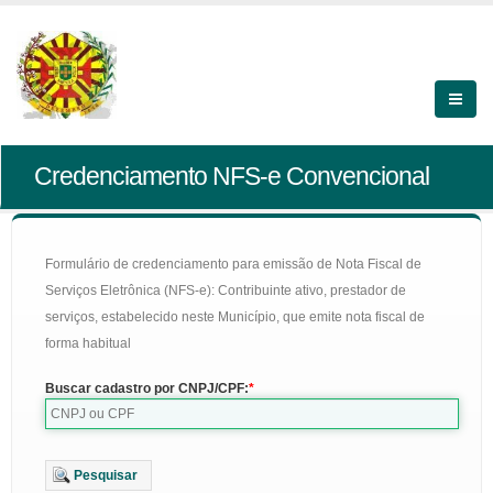
Credenciamento NFS-e Convencional
Formulário de credenciamento para emissão de Nota Fiscal de
Serviços Eletrônica (NFS-e): Contribuinte ativo, prestador de
serviços, estabelecido neste Município, que emite nota fiscal de
forma habitual
Buscar cadastro por CNPJ/CPF:
Pesquisar