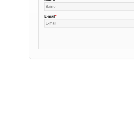
E-mail