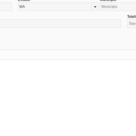
MA
Tele