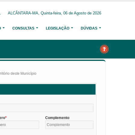
ALCÂNTARA-MA, Quinta-feira, 06 de Agosto de 2026
O
CONSULTAS
LEGISLAÇÃO
DÚVIDAS
itório deste Município
ero
Complemento