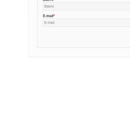
E-mail