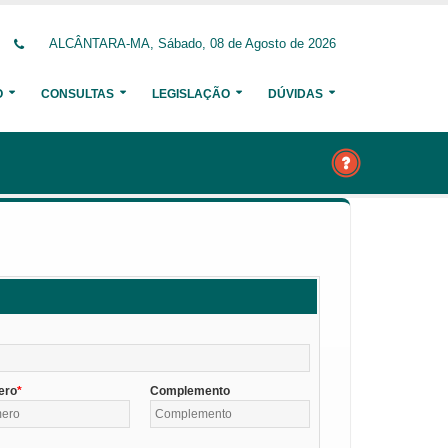
ALCÂNTARA-MA, Sábado, 08 de Agosto de 2026
O
CONSULTAS
LEGISLAÇÃO
DÚVIDAS
ero
Complemento