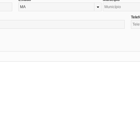
MA
Tele