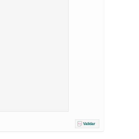
Validar