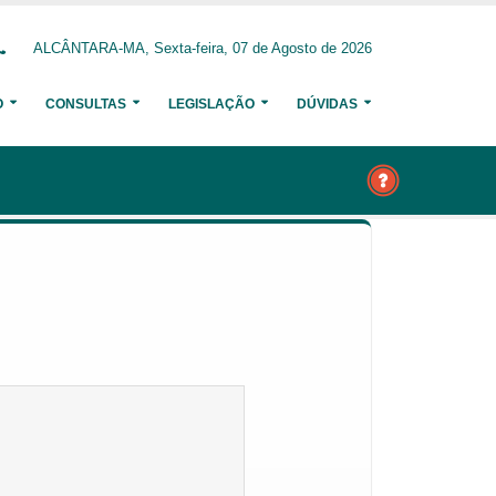
ALCÂNTARA-MA, Sexta-feira, 07 de Agosto de 2026
O
CONSULTAS
LEGISLAÇÃO
DÚVIDAS