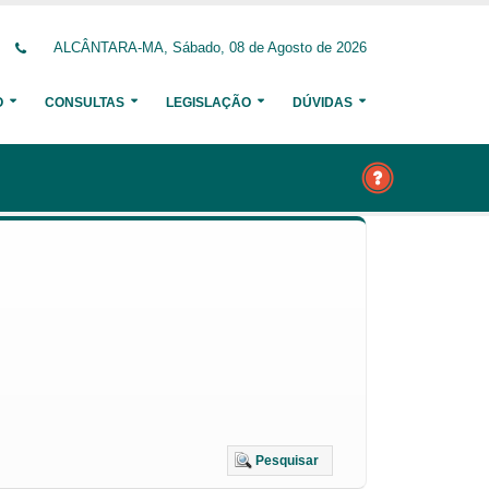
ALCÂNTARA-MA, Sábado, 08 de Agosto de 2026
O
CONSULTAS
LEGISLAÇÃO
DÚVIDAS
Pesquisar