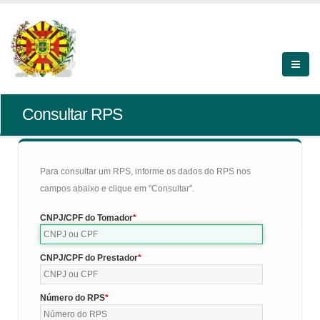
Consultar RPS
Para consultar um RPS, informe os dados do RPS nos
campos abaixo e clique em "Consultar".
CNPJ/CPF do Tomador
CNPJ/CPF do Prestador
Número do RPS