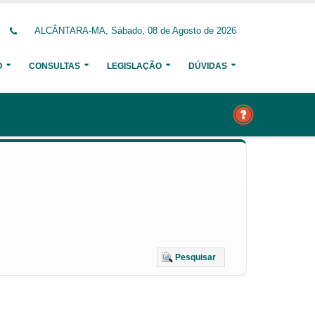
ALCÂNTARA-MA, Sábado, 08 de Agosto de 2026
O
CONSULTAS
LEGISLAÇÃO
DÚVIDAS
Pesquisar