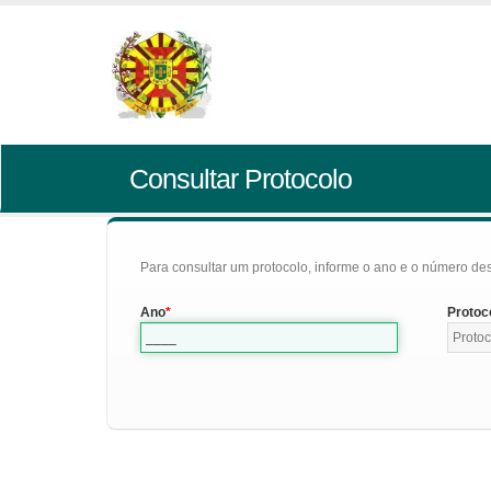
Consultar Protocolo
Para consultar um protocolo, informe o ano e o número des
Ano
Protoc