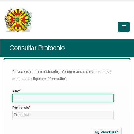
Consultar Protocolo
Para consultar um protocolo, informe o ano e o número desse
protocolo e clique em "Consultar".
Ano
Protocolo
Pesquisar