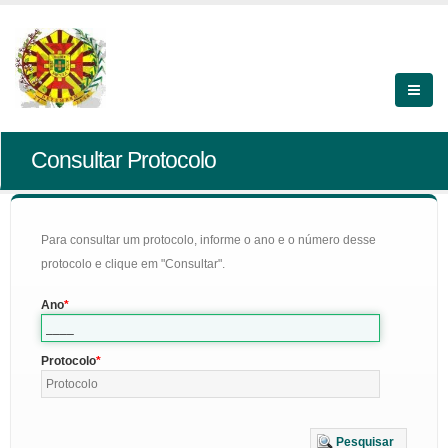
Consultar Protocolo
Para consultar um protocolo, informe o ano e o número desse
protocolo e clique em "Consultar".
Ano
Protocolo
Pesquisar