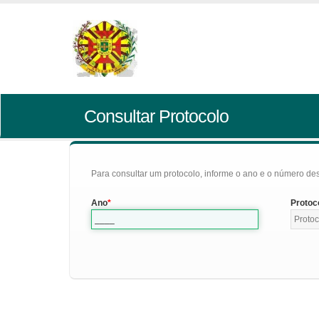
Consultar Protocolo
Para consultar um protocolo, informe o ano e o número des
Ano
Protoc