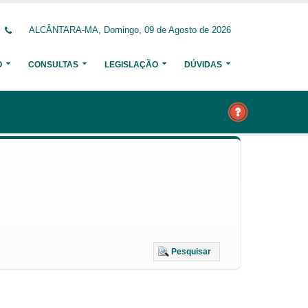
ALCÂNTARA-MA, Domingo, 09 de Agosto de 2026
O
CONSULTAS
LEGISLAÇÃO
DÚVIDAS
Pesquisar