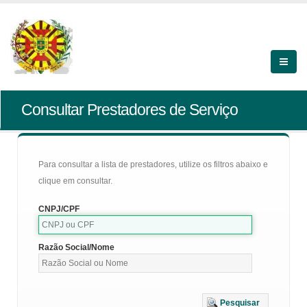
Consultar Prestadores de Serviço
Para consultar a lista de prestadores, utilize os filtros abaixo e
clique em consultar.
CNPJ/CPF
Razão Social/Nome
Pesquisar