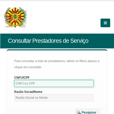
Consultar Prestadores de Serviço
Para consultar a lista de prestadores, utilize os filtros abaixo e
clique em consultar.
CNPJ/CPF
Razão Social/Nome
Pesquisar