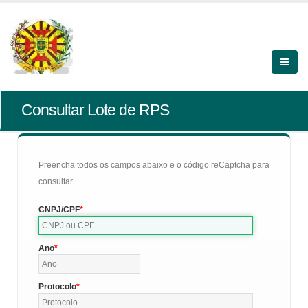
Consultar Lote de RPS
Preencha todos os campos abaixo e o código reCaptcha para
consultar.
CNPJ/CPF
Ano
Protocolo