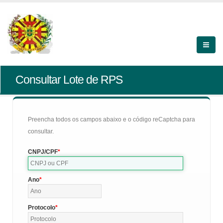
Consultar Lote de RPS
Preencha todos os campos abaixo e o código reCaptcha para
consultar.
CNPJ/CPF
Ano
Protocolo