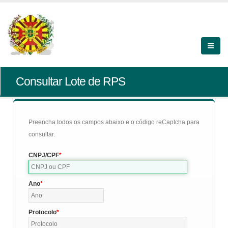
Consultar Lote de RPS
Preencha todos os campos abaixo e o código reCaptcha para
consultar.
CNPJ/CPF
Ano
Protocolo