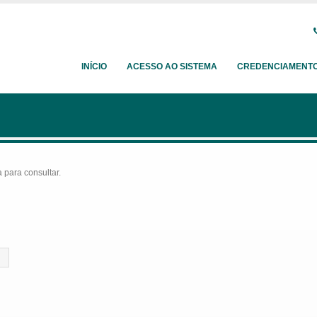
INÍCIO
ACESSO AO SISTEMA
CREDENCIAMENT
para consultar.