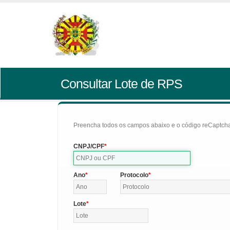
Consultar Lote de RPS
Preencha todos os campos abaixo e o código reCaptcha 
CNPJ/CPF
Ano
Protocolo
Lote