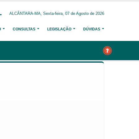
ALCÂNTARA-MA, Sexta-feira, 07 de Agosto de 2026
O
CONSULTAS
LEGISLAÇÃO
DÚVIDAS