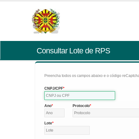
Consultar Lote de RPS
Preencha todos os campos abaixo e o código reCaptcha 
CNPJ/CPF
Ano
Protocolo
Lote