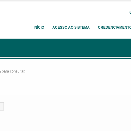
INÍCIO
ACESSO AO SISTEMA
CREDENCIAMENT
para consultar.