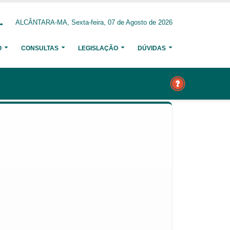
ALCÂNTARA-MA, Sexta-feira, 07 de Agosto de 2026
O
CONSULTAS
LEGISLAÇÃO
DÚVIDAS