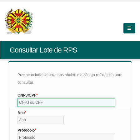
Consultar Lote de RPS
Preencha todos os campos abaixo e o código reCaptcha para
consultar.
CNPJ/CPF
Ano
Protocolo