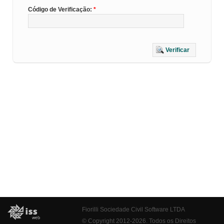
Código de Verificação:
Verificar
Fiorilli Sociedade Civil Software LTDA
© Copyright 2012-2026. Todos os Direitos