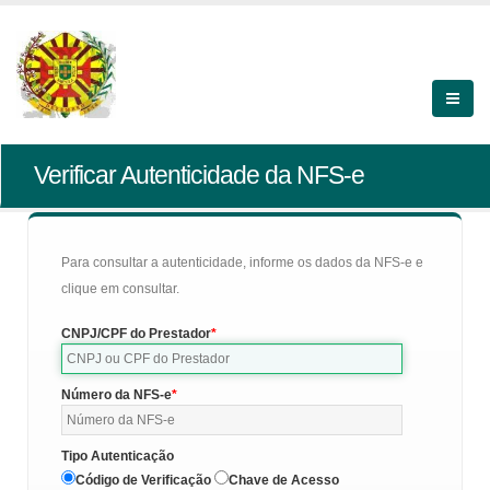
Verificar Autenticidade da NFS-e
Para consultar a autenticidade, informe os dados da NFS-e e
clique em consultar.
CNPJ/CPF do Prestador
Número da NFS-e
Tipo Autenticação
Código de Verificação
Chave de Acesso