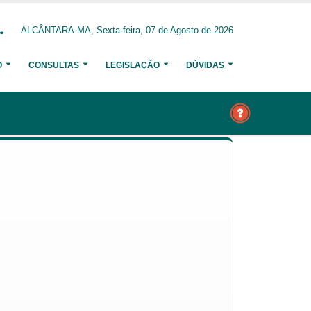
ALCÂNTARA-MA, Sexta-feira, 07 de Agosto de 2026
O
CONSULTAS
LEGISLAÇÃO
DÚVIDAS