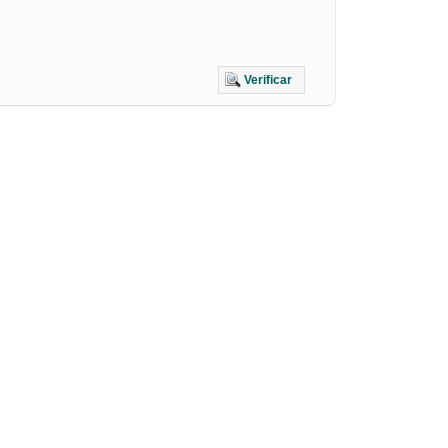
Verificar