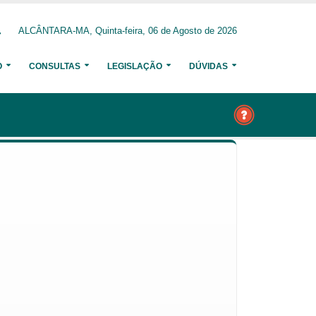
ALCÂNTARA-MA, Quinta-feira, 06 de Agosto de 2026
O
CONSULTAS
LEGISLAÇÃO
DÚVIDAS