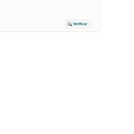
Verificar