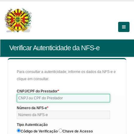
Verificar Autenticidade da NFS-e
Para consultar a autenticidade, informe os dados da NFS-e e
clique em consultar.
CNPJ/CPF do Prestador
Número da NFS-e
Tipo Autenticação
Código de Verificação
Chave de Acesso