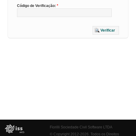
Código de Verificação:
Verificar
Fiorilli Sociedade Civil Software LTDA
© Copyright 2012-2026. Todos os Direitos