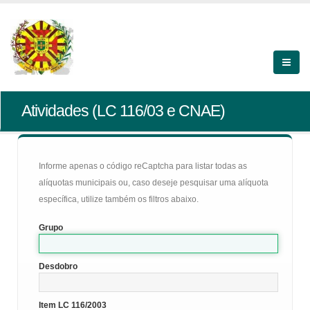
Atividades (LC 116/03 e CNAE)
Informe apenas o código reCaptcha para listar todas as
alíquotas municipais ou, caso deseje pesquisar uma alíquota
específica, utilize também os filtros abaixo.
Grupo
Desdobro
Item LC 116/2003