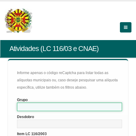
Atividades (LC 116/03 e CNAE)
Informe apenas o código reCaptcha para listar todas as
alíquotas municipais ou, caso deseje pesquisar uma alíquota
específica, utilize também os filtros abaixo.
Grupo
Desdobro
Item LC 116/2003