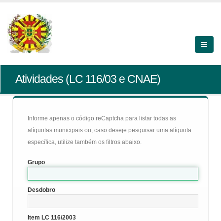
Atividades (LC 116/03 e CNAE)
Informe apenas o código reCaptcha para listar todas as
alíquotas municipais ou, caso deseje pesquisar uma alíquota
específica, utilize também os filtros abaixo.
Grupo
Desdobro
Item LC 116/2003