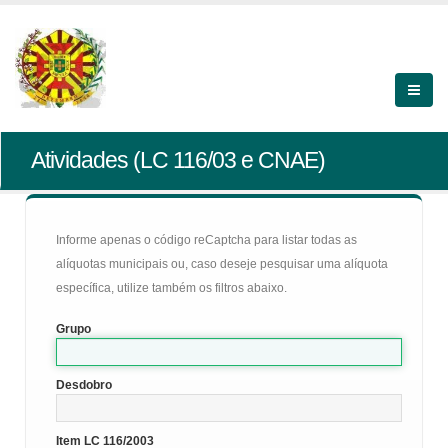
Atividades (LC 116/03 e CNAE)
Informe apenas o código reCaptcha para listar todas as
alíquotas municipais ou, caso deseje pesquisar uma alíquota
específica, utilize também os filtros abaixo.
Grupo
Desdobro
Item LC 116/2003