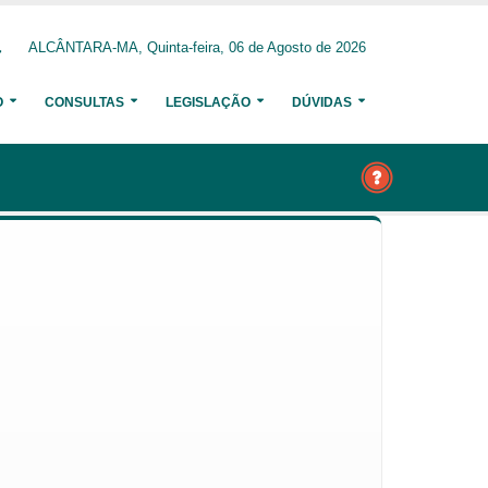
ALCÂNTARA-MA, Quinta-feira, 06 de Agosto de 2026
O
CONSULTAS
LEGISLAÇÃO
DÚVIDAS