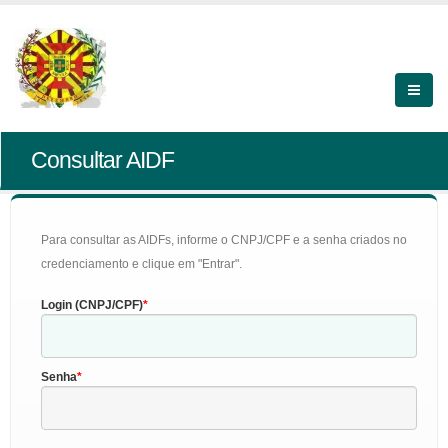
Consultar AIDF
Para consultar as AIDFs, informe o CNPJ/CPF e a senha criados no
credenciamento e clique em "Entrar".
Login (CNPJ/CPF)
Senha