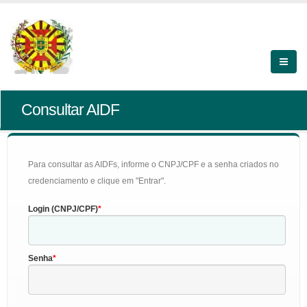
Consultar AIDF
Para consultar as AIDFs, informe o CNPJ/CPF e a senha criados no
credenciamento e clique em "Entrar".
Login (CNPJ/CPF)
Senha