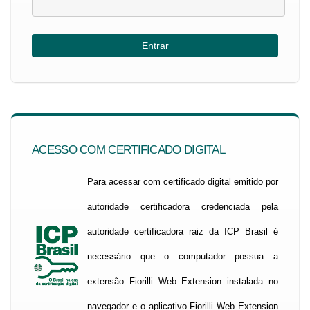
ACESSO COM CERTIFICADO DIGITAL
Para acessar com certificado digital emitido por
autoridade certificadora credenciada pela
autoridade certificadora raiz da ICP Brasil é
necessário que o computador possua a
extensão Fiorilli Web Extension instalada no
navegador e o aplicativo Fiorilli Web Extension