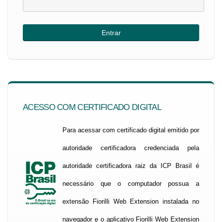
ACESSO COM CERTIFICADO DIGITAL
Para acessar com certificado digital emitido por
autoridade certificadora credenciada pela
autoridade certificadora raiz da ICP Brasil é
necessário que o computador possua a
extensão Fiorilli Web Extension instalada no
navegador e o aplicativo Fiorilli Web Extension