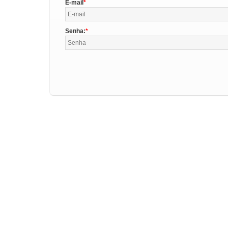
E-mail
Senha: