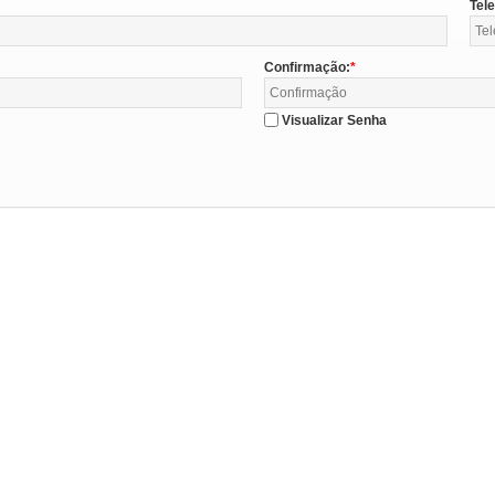
Tel
Confirmação:
Visualizar Senha