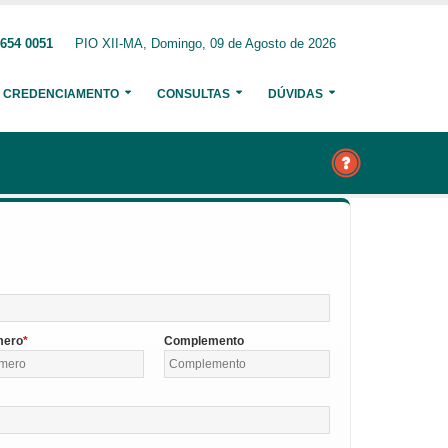
3654 0051
PIO XII-MA, Domingo, 09 de Agosto de 2026
CREDENCIAMENTO
CONSULTAS
DÚVIDAS
mero
Complemento